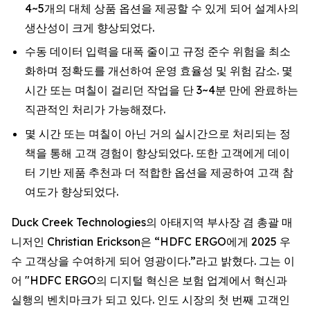
4~5개의 대체 상품 옵션을 제공할 수 있게 되어 설계사의
생산성이 크게 향상되었다.
수동 데이터 입력을 대폭 줄이고 규정 준수 위험을 최소
화하며 정확도를 개선하여 운영 효율성 및 위험 감소. 몇
시간 또는 며칠이 걸리던 작업을 단 3~4분 만에 완료하는
직관적인 처리가 가능해졌다.
몇 시간 또는 며칠이 아닌 거의 실시간으로 처리되는 정
책을 통해 고객 경험이 향상되었다. 또한 고객에게 데이
터 기반 제품 추천과 더 적합한 옵션을 제공하여 고객 참
여도가 향상되었다.
Duck Creek Technologies의 아태지역 부사장 겸 총괄 매
니저인 Christian Erickson은 “HDFC ERGO에게 2025 우
수 고객상을 수여하게 되어 영광이다.”라고 밝혔다. 그는 이
어 "HDFC ERGO의 디지털 혁신은 보험 업계에서 혁신과
실행의 벤치마크가 되고 있다. 인도 시장의 첫 번째 고객인