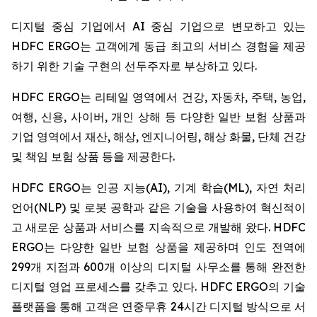
디지털 중심 기업에서 AI 중심 기업으로 변모하고 있는
HDFC ERGO는 고객에게 동급 최고의 서비스 경험을 제공
하기 위한 기술 구현의 선두주자로 부상하고 있다.
HDFC ERGO는 리테일 영역에서 건강, 자동차, 주택, 농업,
여행, 신용, 사이버, 개인 상해 등 다양한 일반 보험 상품과
기업 영역에서 재산, 해상, 엔지니어링, 해상 화물, 단체 건강
및 책임 보험 상품 등을 제공한다.
HDFC ERGO는 인공 지능(AI), 기계 학습(ML), 자연 처리
언어(NLP) 및 로봇 공학과 같은 기술을 사용하여 혁신적이
고 새로운 상품과 서비스를 지속적으로 개발해 왔다. HDFC
ERGO는 다양한 일반 보험 상품을 제공하며 인도 전역에
299개 지점과 600개 이상의 디지털 사무소를 통해 완전한
디지털 영업 프로세스를 갖추고 있다. HDFC ERGO의 기술
플랫폼을 통해 고객은 연중무휴 24시간 디지털 방식으로 서