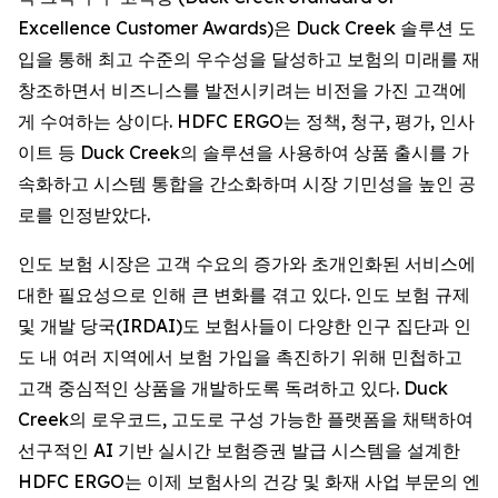
Excellence Customer Awards)은 Duck Creek 솔루션 도
입을 통해 최고 수준의 우수성을 달성하고 보험의 미래를 재
창조하면서 비즈니스를 발전시키려는 비전을 가진 고객에
게 수여하는 상이다. HDFC ERGO는 정책, 청구, 평가, 인사
이트 등 Duck Creek의 솔루션을 사용하여 상품 출시를 가
속화하고 시스템 통합을 간소화하며 시장 기민성을 높인 공
로를 인정받았다.
인도 보험 시장은 고객 수요의 증가와 초개인화된 서비스에
대한 필요성으로 인해 큰 변화를 겪고 있다. 인도 보험 규제
및 개발 당국(IRDAI)도 보험사들이 다양한 인구 집단과 인
도 내 여러 지역에서 보험 가입을 촉진하기 위해 민첩하고
고객 중심적인 상품을 개발하도록 독려하고 있다. Duck
Creek의 로우코드, 고도로 구성 가능한 플랫폼을 채택하여
선구적인 AI 기반 실시간 보험증권 발급 시스템을 설계한
HDFC ERGO는 이제 보험사의 건강 및 화재 사업 부문의 엔