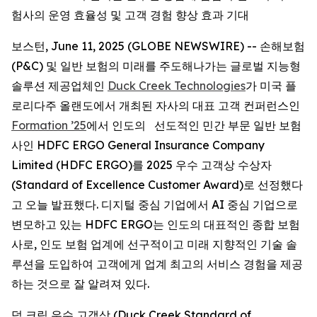
험사의 운영 효율성 및 고객 경험 향상 효과 기대
보스턴, June 11, 2025 (GLOBE NEWSWIRE) -- 손해보험
(P&C) 및 일반 보험의 미래를 주도해나가는 글로벌 지능형
솔루션 제공업체인
Duck Creek Technologies
가 미국 플
로리다주 올랜도에서 개최된 자사의 대표 고객 컨퍼런스인
Formation ’25
에서 인도의 선도적인 민간 부문 일반 보험
사인 HDFC ERGO General Insurance Company
Limited (HDFC ERGO)를 2025 우수 고객상 수상자
(Standard of Excellence Customer Award)로 선정했다
고 오늘 발표했다. 디지털 중심 기업에서 AI 중심 기업으로
변모하고 있는 HDFC ERGO는 인도의 대표적인 종합 보험
사로, 인도 보험 업계에 선구적이고 미래 지향적인 기술 솔
루션을 도입하여 고객에게 업계 최고의 서비스 경험을 제공
하는 것으로 잘 알려져 있다.
덕 크릭 우수 고객상 (Duck Creek Standard of