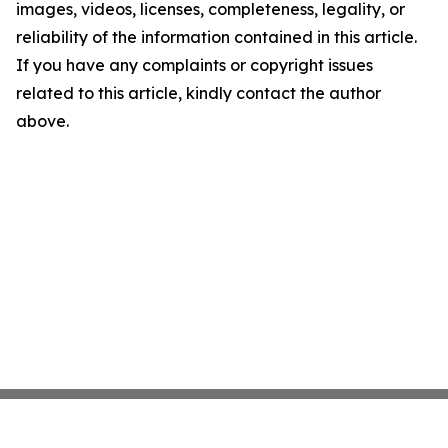
images, videos, licenses, completeness, legality, or
reliability of the information contained in this article.
If you have any complaints or copyright issues
related to this article, kindly contact the author
above.