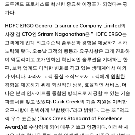
드투엔드 프로세스를 혁신한 중요한 이정표가 되었다는 평
가다.
HDFC ERGO General Insurance Company Limited의
사장 겸 CTO인 Sriram Naganathan은 "HDFC ERGO는
고객에게 업계 최고수준의 솔루션과 경험을 제공하기 위해
노력해 왔다. 오늘날 고객의 행동과 요구사항은 크게 진화하
여 역동적이고 초개인화된 혁신적인 솔루션을 기대하는 한
편, 보험 업계도 이러한 변화를 겪고 있는 생태계에서 예외
가 아니다. 따라서 고객 중심 조직으로서 고객에게 원활한
경험을 제공하기 위해 혁신적인 상품, 효율적인 서비스, 더
나은 분석 인사이트를 통합된 방식으로 제공할 수 있는 기술
파트너를 찾고 있었다. Duck Creek의 기술 지원은 이러한
요구사항에 완벽하게 부합했다."라고 밝혔다. 그는 또 "덕크
릭 우수 표준상 (Duck Creek Standard of Excellence
Award.)을 수상하게 되어 매우 기쁘고 영광이다. 이러한 새