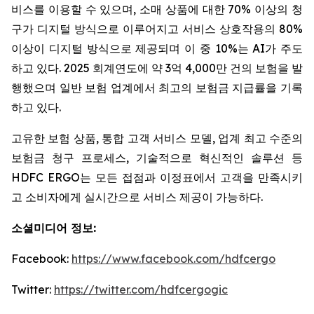
비스를 이용할 수 있으며, 소매 상품에 대한 70% 이상의 청
구가 디지털 방식으로 이루어지고 서비스 상호작용의 80%
이상이 디지털 방식으로 제공되며 이 중 10%는 AI가 주도
하고 있다. 2025 회계연도에 약 3억 4,000만 건의 보험을 발
행했으며 일반 보험 업계에서 최고의 보험금 지급률을 기록
하고 있다.
고유한 보험 상품, 통합 고객 서비스 모델, 업계 최고 수준의
보험금 청구 프로세스, 기술적으로 혁신적인 솔루션 등
HDFC ERGO는 모든 접점과 이정표에서 고객을 만족시키
고 소비자에게 실시간으로 서비스 제공이 가능하다.
소셜미디어 정보
:
Facebook:
https://www.facebook.com/hdfcergo
Twitter:
https://twitter.com/hdfcergogic