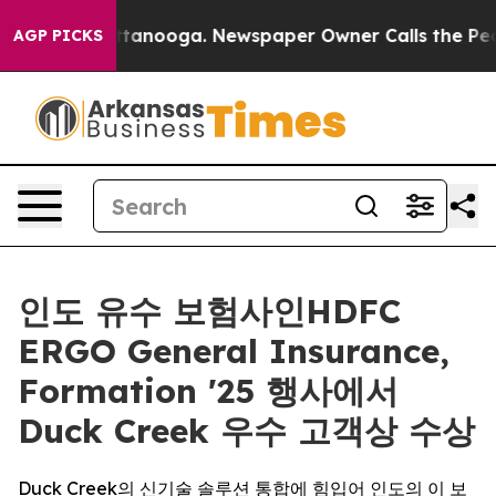
in Chattanooga. Newspaper Owner Calls the People Ab
AGP PICKS
인도 유수 보험사인HDFC
ERGO General Insurance,
Formation '25 행사에서
Duck Creek 우수 고객상 수상
Duck Creek의 신기술 솔루션 통합에 힘입어 인도의 이 보