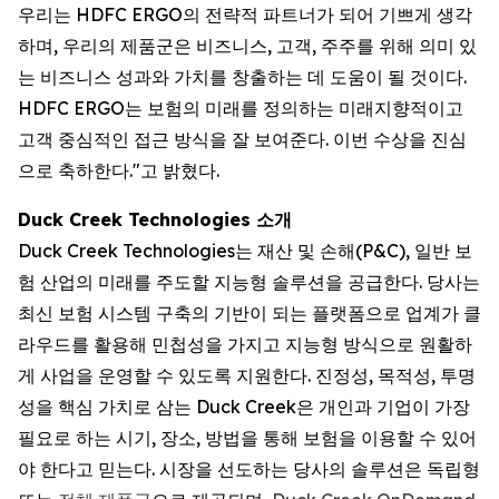
우리는 HDFC ERGO의 전략적 파트너가 되어 기쁘게 생각
하며, 우리의 제품군은 비즈니스, 고객, 주주를 위해 의미 있
는 비즈니스 성과와 가치를 창출하는 데 도움이 될 것이다.
HDFC ERGO는 보험의 미래를 정의하는 미래지향적이고
고객 중심적인 접근 방식을 잘 보여준다. 이번 수상을 진심
으로 축하한다."고 밝혔다.
Duck Creek Technologies 소개
Duck Creek Technologies는 재산 및 손해(P&C), 일반 보
험 산업의 미래를 주도할 지능형 솔루션을 공급한다. 당사는
최신 보험 시스템 구축의 기반이 되는 플랫폼으로 업계가 클
라우드를 활용해 민첩성을 가지고 지능형 방식으로 원활하
게 사업을 운영할 수 있도록 지원한다. 진정성, 목적성, 투명
성을 핵심 가치로 삼는 Duck Creek은 개인과 기업이 가장
필요로 하는 시기, 장소, 방법을 통해 보험을 이용할 수 있어
야 한다고 믿는다. 시장을 선도하는 당사의 솔루션은 독립형