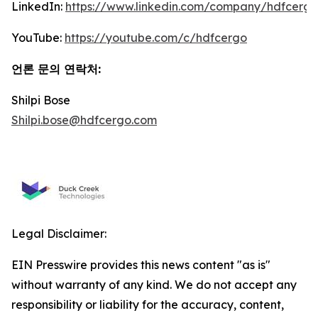
LinkedIn:
https://www.linkedin.com/company/hdfcergo
YouTube:
https://youtube.com/c/hdfcergo
언론 문의 연락처
:
Shilpi Bose
Shilpi.bose@hdfcergo.com
Legal Disclaimer:
EIN Presswire provides this news content "as is"
without warranty of any kind. We do not accept any
responsibility or liability for the accuracy, content,