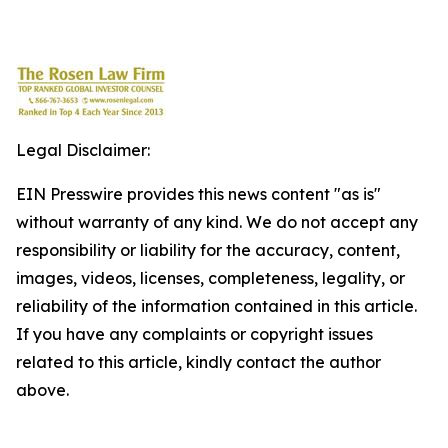
Legal Disclaimer:
EIN Presswire provides this news content "as is"
without warranty of any kind. We do not accept any
responsibility or liability for the accuracy, content,
images, videos, licenses, completeness, legality, or
reliability of the information contained in this article.
If you have any complaints or copyright issues
related to this article, kindly contact the author
above.