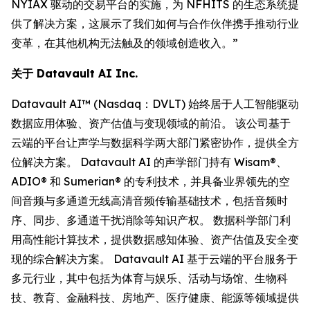
NYIAX 驱动的交易平台的实施，为 NFHITS 的生态系统提
供了解决方案，这展示了我们如何与合作伙伴携手推动行业
变革，在其他机构无法触及的领域创造收入。”
关于 Datavault AI Inc.
Datavault AI™ (Nasdaq：DVLT) 始终居于人工智能驱动
数据应用体验、资产估值与变现领域的前沿。 该公司基于
云端的平台让声学与数据科学两大部门紧密协作，提供全方
位解决方案。 Datavault AI 的声学部门持有 Wisam®、
ADIO® 和 Sumerian® 的专利技术，并具备业界领先的空
间音频与多通道无线高清音频传输基础技术，包括音频时
序、同步、多通道干扰消除等知识产权。 数据科学部门利
用高性能计算技术，提供数据感知体验、资产估值及安全变
现的综合解决方案。 Datavault AI 基于云端的平台服务于
多元行业，其中包括为体育与娱乐、活动与场馆、生物科
技、教育、金融科技、房地产、医疗健康、能源等领域提供