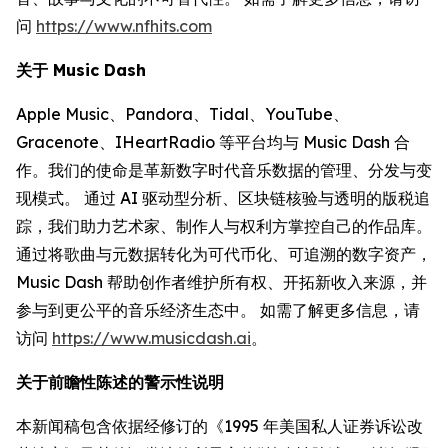
问
https://www.nfhits.com
关于 Music Dash
Apple Music、Pandora、Tidal、YouTube、
Gracenote、IHeartRadio 等平台均与 Music Dash 合
作。我们的使命是革新数字时代音乐数据的管理、分发与变
现模式。 通过 AI 驱动型分析、区块链核验与透明的版税追
踪，我们助力艺术家、制作人与权利方掌控自己的作品库。
通过将歌曲与元数据转化为可代币化、可追溯的数字资产，
Music Dash 帮助创作者维护所有权、开拓新收入来源，并
参与到更公平的音乐经济生态中。 如需了解更多信息，请
访问
https://www.musicdash.ai
。
关于前瞻性陈述的警示性说明
本新闻稿包含依据经修订的《1995 年美国私人证券诉讼改