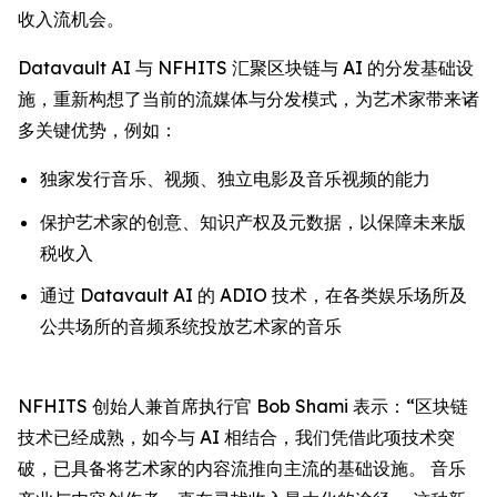
收入流机会。
Datavault AI 与 NFHITS 汇聚区块链与 AI 的分发基础设
施，重新构想了当前的流媒体与分发模式，为艺术家带来诸
多关键优势，例如：
独家发行音乐、视频、独立电影及音乐视频的能力
保护艺术家的创意、知识产权及元数据，以保障未来版
税收入
通过 Datavault AI 的 ADIO 技术，在各类娱乐场所及
公共场所的音频系统投放艺术家的音乐
NFHITS 创始人兼首席执行官 Bob Shami 表示：“区块链
技术已经成熟，如今与 AI 相结合，我们凭借此项技术突
破，已具备将艺术家的内容流推向主流的基础设施。 音乐