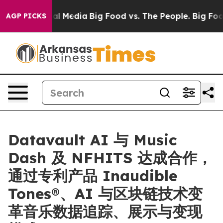
n Social Media
Big Food vs. The People. Big Food’s 239
AGP PICKS
Datavault AI 与 Music
Dash 及 NFHITS 达成合作，
通过专利产品 Inaudible
Tones®、AI 与区块链技术变
革音乐数据追踪、展示与变现