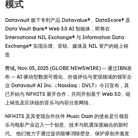
模式
Datavault 旗下专利产品 Datavalue®、DataScore® 及
Data Vault Bank® Web 3.0 AI 智能体，即将在
International NIL Exchange® 与 Information Data
Exchange® 实现乐谱、音轨、媒体及 NIL 资产的链上铸
造
费城, Nov. 05, 2025 (GLOBE NEWSWIRE) -- 通过IBN发
布 -- AI 驱动型数据可视化、价值评估与变现领域的领军企
业 Datavault AI Inc.（Nasdaq：DVLT）今日宣布，其
已开始与 NFHITS 展开合作，共同开创基于 Web 3.0、链
上铸造及区块链的音乐与内容分发网络。
NFHITS 及其变现合作伙伴 Music Dash 的使命是引领音
乐与电影产业迈入一个创意、技术与机遇深度融合的新时
代。 他们致力于通过提供能够消除壁垒、保护原创并激发