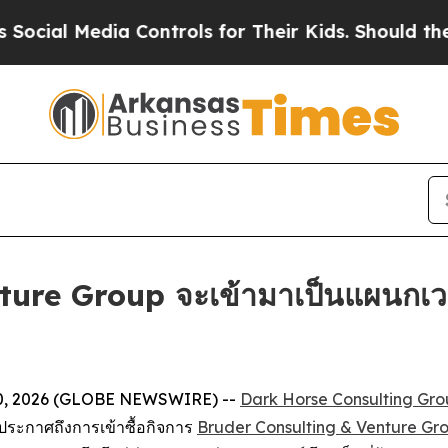
l Media Controls for Their Kids. Should the US?
T
ure Group จะเข้ามาเป็นแผนกเว
n. 10, 2026 (GLOBE NEWSWIRE) --
Dark Horse Consulting Gr
จะประกาศถึงการเข้าซื้อกิจการ
Bruder Consulting & Venture Gr