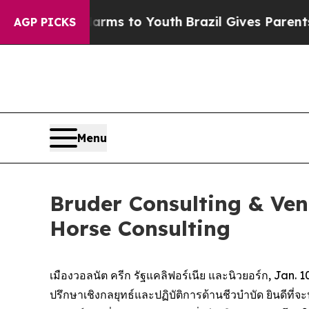
 Abate Harms to Youth
Brazil Gives Parents Socia
AGP PICKS
Menu
Bruder Consulting & Vent
Horse Consulting
เมืองวอลนัต ครีก รัฐแคลิฟอร์เนีย และนิวยอร์ก, Ja
ปรึกษาเชิงกลยุทธ์และปฏิบัติการด้านชีวบำบัด ยินดีที่