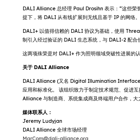
DALI Alliance 总经理 Paul Drosih
提下，将 DALI 从有线扩展到无线且基于 IP 的网络。
DALI+ 以值得信赖的 DALI 协议为基础，使用 
制引入经过验证的 DALI 生态系统，与 DALI-
这两项殊荣是对 DALI+ 作为照明领域突破性进展的认可
关于 DALI Alliance
DALI Alliance (又名 Digital Illuminati
应用和标准化。 该组织致力于制定技术规范、促进互操作性
Alliance 与制造商、系统集成商及终端用户合
媒体联系人：
Jeremy Ludyjan
DALI Alliance 全球市场经理
MarCom@dali-alliance.org