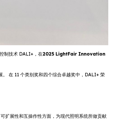
照明控制技术 DALI+，在
2025 LightFair Innovation
在 11 个类别奖和四个综合卓越奖中，DALI+ 荣
性、可扩展性和互操作性方面，为现代照明系统所做贡献