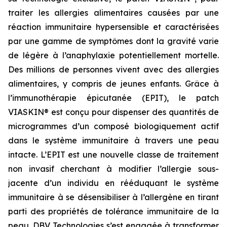
traiter les allergies alimentaires causées par une
réaction immunitaire hypersensible et caractérisées
par une gamme de symptômes dont la gravité varie
de légère à l’anaphylaxie potentiellement mortelle.
Des millions de personnes vivent avec des allergies
alimentaires, y compris de jeunes enfants. Grâce à
l’immunothérapie épicutanée (EPIT), le patch
VIASKIN® est conçu pour dispenser des quantités de
microgrammes d’un composé biologiquement actif
dans le système immunitaire à travers une peau
intacte. L’EPIT est une nouvelle classe de traitement
non invasif cherchant à modifier l’allergie sous-
jacente d’un individu en rééduquant le système
immunitaire à se désensibiliser à l’allergène en tirant
parti des propriétés de tolérance immunitaire de la
peau. DBV Technologies s’est engagée à transformer