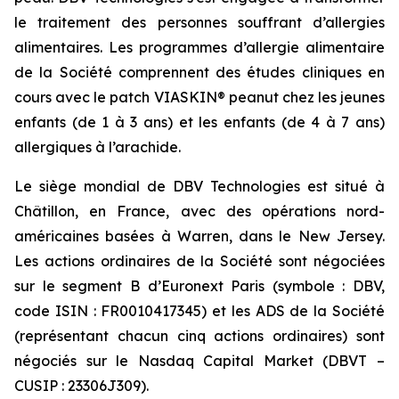
le traitement des personnes souffrant d’allergies
alimentaires. Les programmes d’allergie alimentaire
de la Société comprennent des études cliniques en
cours avec le patch VIASKIN® peanut chez les jeunes
enfants (de 1 à 3 ans) et les enfants (de 4 à 7 ans)
allergiques à l’arachide.
Le siège mondial de DBV Technologies est situé à
Châtillon, en France, avec des opérations nord-
américaines basées à Warren, dans le New Jersey.
Les actions ordinaires de la Société sont négociées
sur le segment B d’Euronext Paris (symbole : DBV,
code ISIN : FR0010417345) et les ADS de la Société
(représentant chacun cinq actions ordinaires) sont
négociés sur le Nasdaq Capital Market (DBVT –
CUSIP : 23306J309).