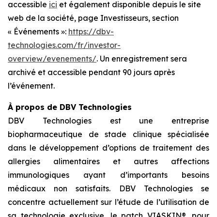
accessible
ici
et également disponible depuis le site
web de la société, page Investisseurs, section
« Événements »:
https://dbv-
technologies.com/fr/investor-
overview/evenements/
. Un enregistrement sera
archivé et accessible pendant 90 jours après
l’événement.
À propos de DBV Technologies
DBV Technologies est une entreprise
biopharmaceutique de stade clinique spécialisée
dans le développement d’options de traitement des
allergies alimentaires et autres affections
immunologiques ayant d’importants besoins
médicaux non satisfaits. DBV Technologies se
concentre actuellement sur l’étude de l’utilisation de
sa technologie exclusive, le patch VIASKIN®, pour