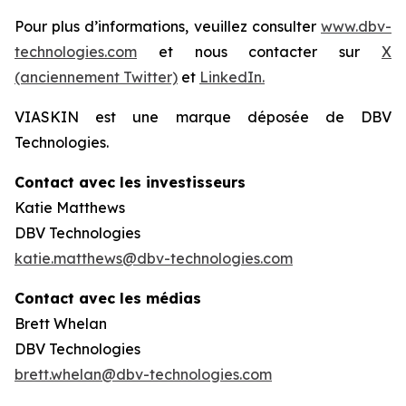
Pour plus d’informations, veuillez consulter
www.dbv-
technologies.com
et nous contacter sur
X
(anciennement Twitter)
et
LinkedIn.
VIASKIN est une marque déposée de DBV
Technologies.
Contact avec les investisseurs
Katie Matthews
DBV Technologies
katie.matthews@dbv-technologies.com
Contact avec les médias
Brett Whelan
DBV Technologies
brett.whelan@dbv-technologies.com