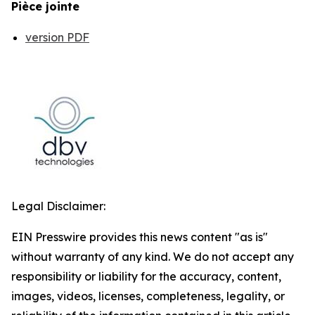
Pièce jointe
version PDF
Legal Disclaimer:
EIN Presswire provides this news content "as is"
without warranty of any kind. We do not accept any
responsibility or liability for the accuracy, content,
images, videos, licenses, completeness, legality, or