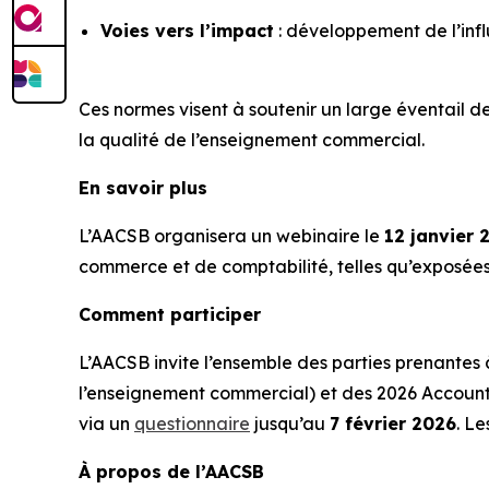
Voies vers l’impact
: développement de l’inf
Ces normes visent à soutenir un large éventail 
la qualité de l’enseignement commercial.
En savoir plus
L’AACSB organisera un webinaire le
12 janvier 
commerce et de comptabilité, telles qu’exposées 
Comment participer
L’AACSB invite l’ensemble des parties prenantes
l’enseignement commercial) et des 2026 Account
via un
questionnaire
jusqu’au
7 février 2026
. Le
À propos de l’AACSB