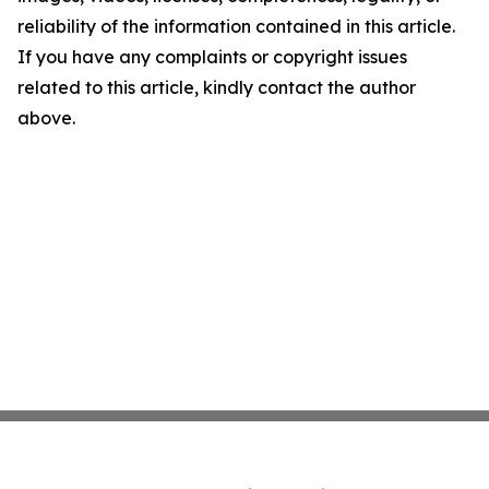
reliability of the information contained in this article.
If you have any complaints or copyright issues
related to this article, kindly contact the author
above.