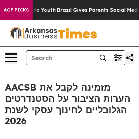
ate Harms to Youth
Brazil Gives Parents Social Media Co
AGP PICKS
AACSB מזמינה לקבל את
הערות הציבור על הסטנדרטים
הגלובליים לחינוך עסקי לשנת
2026