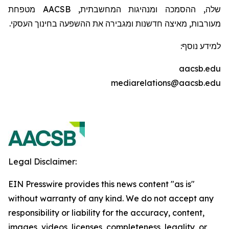
שלה, ההסמכה ומנהיגות המחשבתית,
AACSB
מטפחת
מעורבות, מאיצה חדשנות ומגבירה את ההשפעה בחינוך העסקי.
למידע נוסף:
aacsb.edu
mediarelations@aacsb.edu
Legal Disclaimer:
EIN Presswire provides this news content "as is"
without warranty of any kind. We do not accept any
responsibility or liability for the accuracy, content,
images, videos, licenses, completeness, legality, or